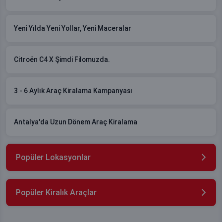
Yeni Yılda Yeni Yollar, Yeni Maceralar
Citroën C4 X Şimdi Filomuzda.
3 - 6 Aylık Araç Kiralama Kampanyası
Antalya'da Uzun Dönem Araç Kiralama
Popüler Lokasyonlar
Popüler Kiralık Araçlar