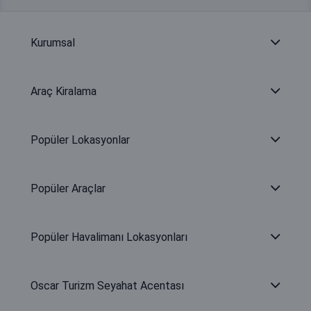
Kurumsal
Araç Kiralama
Popüler Lokasyonlar
Popüler Araçlar
Popüler Havalimanı Lokasyonları
Oscar Turizm Seyahat Acentası