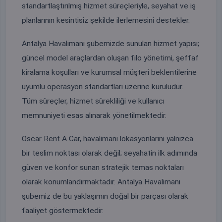
standartlaştırılmış hizmet süreçleriyle, seyahat ve iş
planlarının kesintisiz şekilde ilerlemesini destekler.
Antalya Havalimanı şubemizde sunulan hizmet yapısı;
güncel model araçlardan oluşan filo yönetimi, şeffaf
kiralama koşulları ve kurumsal müşteri beklentilerine
uyumlu operasyon standartları üzerine kuruludur.
Tüm süreçler, hizmet sürekliliği ve kullanıcı
memnuniyeti esas alınarak yönetilmektedir.
Oscar Rent A Car, havalimanı lokasyonlarını yalnızca
bir teslim noktası olarak değil; seyahatin ilk adımında
güven ve konfor sunan stratejik temas noktaları
olarak konumlandırmaktadır. Antalya Havalimanı
şubemiz de bu yaklaşımın doğal bir parçası olarak
faaliyet göstermektedir.