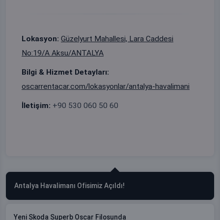
Lokasyon:
Güzelyurt Mahallesi, Lara Caddesi
No:19/A Aksu/ANTALYA
Bilgi & Hizmet Detayları:
oscarrentacar.com/lokasyonlar/antalya-havalimani
İletişim:
+90 530 060 50 60
Antalya Havalimanı Ofisimiz Açıldı!
Yeni Skoda Superb Oscar Filosunda