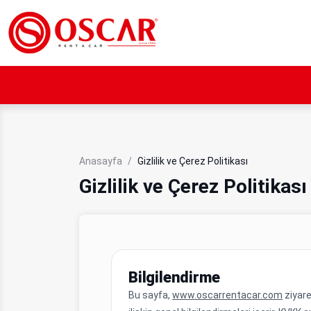
Anasayfa
Gizlilik ve Çerez Politikası
Gizlilik ve Çerez Politikası
Bilgilendirme
Bu sayfa,
www.oscarrentacar.com
ziyare