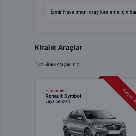
İzmir Havalimanı araç kiralama için han
Kiralık Araçlar
Tüm Kiralık Araçlarımız
Fırsat 
Ekonomik
Renault Symbol
veya benzeri