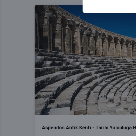
Aspendos Antik Kenti - Tarihi Yolculuğa H