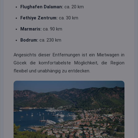
Flughafen Dalaman:
ca. 20 km
Fethiye Zentrum:
ca. 30 km
Marmaris:
ca. 90 km
Bodrum:
ca. 230 km
Angesichts dieser Entfernungen ist ein Mietwagen in
Göcek die komfortabelste Möglichkeit, die Region
flexibel und unabhängig zu entdecken.