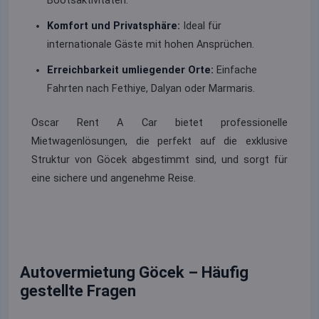
Bootsaktivitäten.
Komfort und Privatsphäre:
Ideal für
internationale Gäste mit hohen Ansprüchen.
Erreichbarkeit umliegender Orte:
Einfache
Fahrten nach Fethiye, Dalyan oder Marmaris.
Oscar Rent A Car bietet professionelle
Mietwagenlösungen, die perfekt auf die exklusive
Struktur von Göcek abgestimmt sind, und sorgt für
eine sichere und angenehme Reise.
Autovermietung Göcek – Häufig
gestellte Fragen