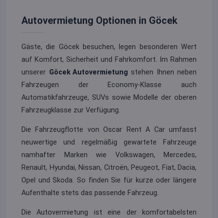
Autovermietung Optionen in Göcek
Gäste, die Göcek besuchen, legen besonderen Wert
auf Komfort, Sicherheit und Fahrkomfort. Im Rahmen
unserer
Göcek Autovermietung
stehen Ihnen neben
Fahrzeugen der Economy-Klasse auch
Automatikfahrzeuge, SUVs sowie Modelle der oberen
Fahrzeugklasse zur Verfügung.
Die Fahrzeugflotte von Oscar Rent A Car umfasst
neuwertige und regelmäßig gewartete Fahrzeuge
namhafter Marken wie Volkswagen, Mercedes,
Renault, Hyundai, Nissan, Citroën, Peugeot, Fiat, Dacia,
Opel und Skoda. So finden Sie für kurze oder längere
Aufenthalte stets das passende Fahrzeug.
Die Autovermietung ist eine der komfortabelsten