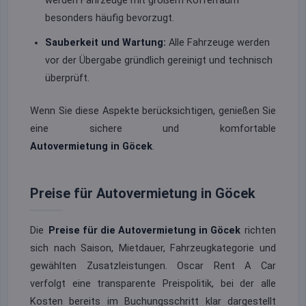
werden Fahrzeuge mit großem Kofferraum
besonders häufig bevorzugt.
Sauberkeit und Wartung:
Alle Fahrzeuge werden
vor der Übergabe gründlich gereinigt und technisch
überprüft.
Wenn Sie diese Aspekte berücksichtigen, genießen Sie
eine sichere und komfortable
Autovermietung in Göcek
.
Preise für Autovermietung in Göcek
Die
Preise für die Autovermietung in Göcek
richten
sich nach Saison, Mietdauer, Fahrzeugkategorie und
gewählten Zusatzleistungen. Oscar Rent A Car
verfolgt eine transparente Preispolitik, bei der alle
Kosten bereits im Buchungsschritt klar dargestellt