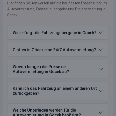
Hier finden Sie Antworten auf die häufigsten Fragen rund um
Autovermietung, Fahrzeugübergabe und Preisgestaltung in
Göcek.
Wie erfolgt die Fahrzeugübergabe in Göcek?
Gibt es in Göcek eine 24/7 Autovermietung?
Wovon hängen die Preise der
Autovermietung in Göcek ab?
Kann ich das Fahrzeug an einem anderen Ort
zurückgeben?
Welche Unterlagen werden für die
Autovermietung in Göcek benötigt?