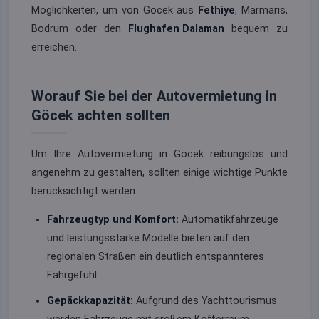
Möglichkeiten, um von Göcek aus
Fethiye
, Marmaris,
Bodrum oder den
Flughafen Dalaman
bequem zu
erreichen.
Worauf Sie bei der Autovermietung in
Göcek achten sollten
Um Ihre Autovermietung in Göcek reibungslos und
angenehm zu gestalten, sollten einige wichtige Punkte
berücksichtigt werden.
Fahrzeugtyp und Komfort:
Automatikfahrzeuge
und leistungsstarke Modelle bieten auf den
regionalen Straßen ein deutlich entspannteres
Fahrgefühl.
Gepäckkapazität:
Aufgrund des Yachttourismus