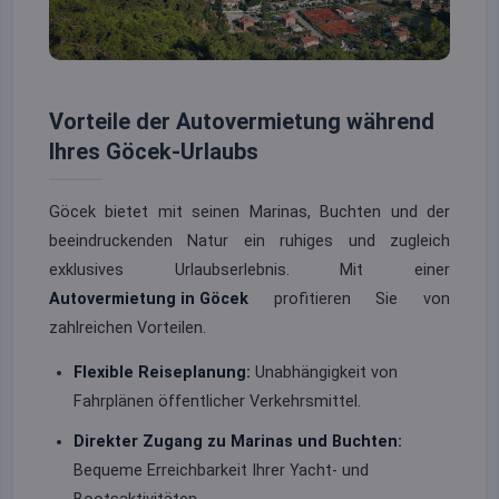
Vorteile der Autovermietung während
Ihres Göcek-Urlaubs
Göcek bietet mit seinen Marinas, Buchten und der
beeindruckenden Natur ein ruhiges und zugleich
exklusives Urlaubserlebnis. Mit einer
Autovermietung in Göcek
profitieren Sie von
zahlreichen Vorteilen.
Flexible Reiseplanung:
Unabhängigkeit von
Fahrplänen öffentlicher Verkehrsmittel.
Direkter Zugang zu Marinas und Buchten:
Bequeme Erreichbarkeit Ihrer Yacht- und