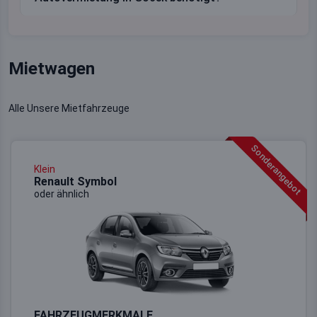
Mietwagen
Alle Unsere Mietfahrzeuge
Sonderangebot
Klein
Renault Symbol
oder ähnlich
FAHRZEUGMERKMALE