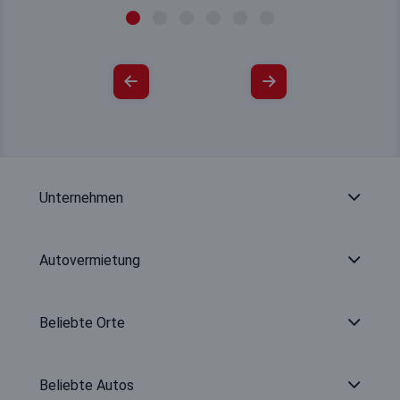
Unternehmen
Autovermietung
Beliebte Orte
Beliebte Autos