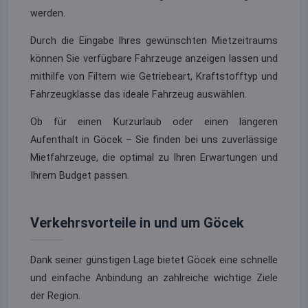
werden.
Durch die Eingabe Ihres gewünschten Mietzeitraums
können Sie verfügbare Fahrzeuge anzeigen lassen und
mithilfe von Filtern wie Getriebeart, Kraftstofftyp und
Fahrzeugklasse das ideale Fahrzeug auswählen.
Ob für einen Kurzurlaub oder einen längeren
Aufenthalt in Göcek – Sie finden bei uns zuverlässige
Mietfahrzeuge, die optimal zu Ihren Erwartungen und
Ihrem Budget passen.
Verkehrsvorteile in und um Göcek
Dank seiner günstigen Lage bietet Göcek eine schnelle
und einfache Anbindung an zahlreiche wichtige Ziele
der Region.