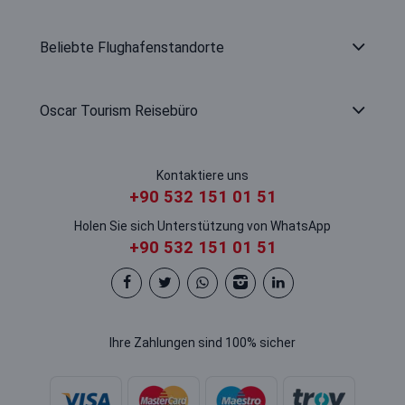
Beliebte Flughafenstandorte
Oscar Tourism Reisebüro
Kontaktiere uns
+90 532 151 01 51
Holen Sie sich Unterstützung von WhatsApp
+90 532 151 01 51
Ihre Zahlungen sind 100% sicher