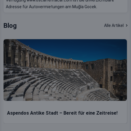
Adresse für Autovermietungen am Muğla Gocek.
Blog
Alle Artikel
Aspendos Antike Stadt – Bereit für eine Zeitreise!