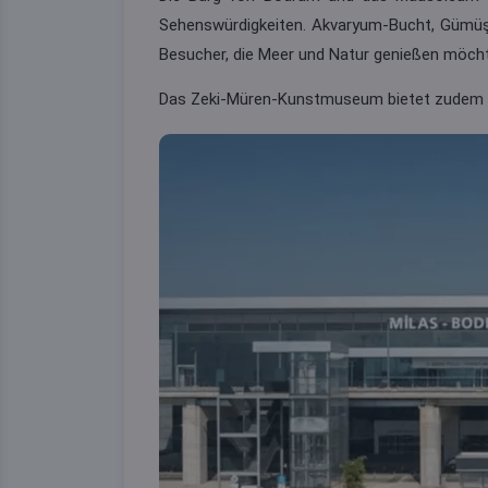
Sehenswürdigkeiten. Akvaryum-Bucht, Gümüşl
Besucher, die Meer und Natur genießen möch
Das Zeki-Müren-Kunstmuseum bietet zudem ein