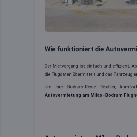
Wie funktioniert die Autover
Der Mietvorgang ist einfach und effizient. 
die Flugdaten übermittelt und das Fahrzeug e
Um Ihre Bodrum-Reise flexibler, komfor
Autovermietung am Milas–Bodrum Flugh