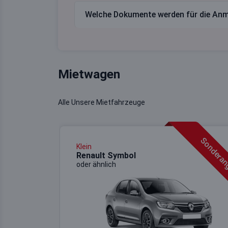
Welche Dokumente werden für die Anm
Mietwagen
Alle Unsere Mietfahrzeuge
Sonderan
Klein
Renault Symbol
oder ähnlich