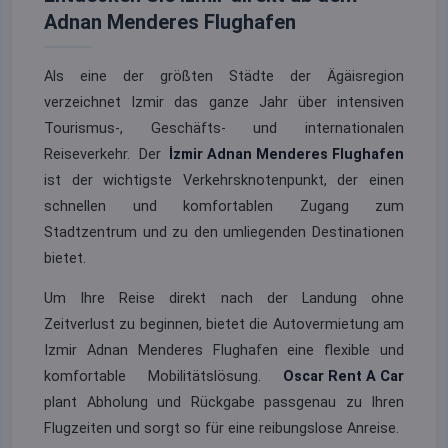
Adnan Menderes Flughafen
Als eine der größten Städte der Ägäisregion
verzeichnet Izmir das ganze Jahr über intensiven
Tourismus-, Geschäfts- und internationalen
Reiseverkehr. Der
İzmir Adnan Menderes Flughafen
ist der wichtigste Verkehrsknotenpunkt, der einen
schnellen und komfortablen Zugang zum
Stadtzentrum und zu den umliegenden Destinationen
bietet.
Um Ihre Reise direkt nach der Landung ohne
Zeitverlust zu beginnen, bietet die Autovermietung am
Izmir Adnan Menderes Flughafen eine flexible und
komfortable Mobilitätslösung.
Oscar Rent A Car
plant Abholung und Rückgabe passgenau zu Ihren
Flugzeiten und sorgt so für eine reibungslose Anreise.