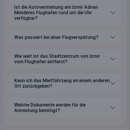
Ist die Autovermietung am Izmir Adnan
Menderes Flughafen rund um die Uhr
verfügbar?
Was passiert bei einer Flugverspätung?
Wie weit ist das Stadtzentrum von Izmir
vom Flughafen entfernt?
Kann ich das Mietfahrzeug an einem anderen
Ort zurückgeben?
Welche Dokumente werden für die
Anmietung benötigt?