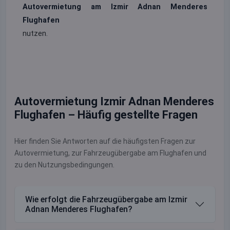
Autovermietung am Izmir Adnan Menderes
Flughafen
nutzen.
Autovermietung Izmir Adnan Menderes
Flughafen – Häufig gestellte Fragen
Hier finden Sie Antworten auf die häufigsten Fragen zur
Autovermietung, zur Fahrzeugübergabe am Flughafen und
zu den Nutzungsbedingungen.
Wie erfolgt die Fahrzeugübergabe am Izmir
Adnan Menderes Flughafen?