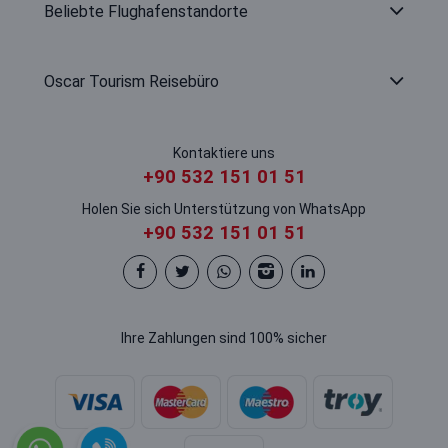
Beliebte Flughafenstandorte
Oscar Tourism Reisebüro
Kontaktiere uns
+90 532 151 01 51
Holen Sie sich Unterstützung von WhatsApp
+90 532 151 01 51
Ihre Zahlungen sind 100% sicher