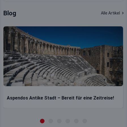
Blog
Alle Artikel
Aspendos Antike Stadt – Bereit für eine Zeitreise!