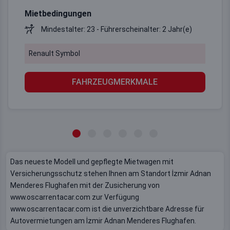
Mietbedingungen
Mindestalter: 23 - Führerscheinalter: 2 Jahr(e)
Renault Symbol
FAHRZEUGMERKMALE
Das neueste Modell und gepflegte Mietwagen mit
Versicherungsschutz stehen Ihnen am Standort İzmir Adnan
Menderes Flughafen mit der Zusicherung von
www.oscarrentacar.com zur Verfügung
www.oscarrentacar.com ist die unverzichtbare Adresse für
Autovermietungen am İzmir Adnan Menderes Flughafen.