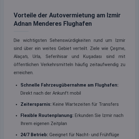
Vorteile der Autovermietung am Izmir
Adnan Menderes Flughafen
Die wichtigsten Sehenswürdigkeiten rund um Izmir
sind über ein weites Gebiet verteilt. Ziele wie Çeşme,
Alaçatı, Urla, Seferihisar und Kuşadası sind mit
öffentlichen Verkehrsmitteln häufig zeitaufwendig zu
erreichen.
Schnelle Fahrzeugübernahme am Flughafen:
Direkt nach der Ankunft mobil
Zeitersparnis:
Keine Wartezeiten für Transfers
Flexible Routenplanung:
Erkunden Sie Izmir nach
Ihrem eigenen Zeitplan
24/7 Betrieb:
Geeignet für Nacht- und Frühflüge