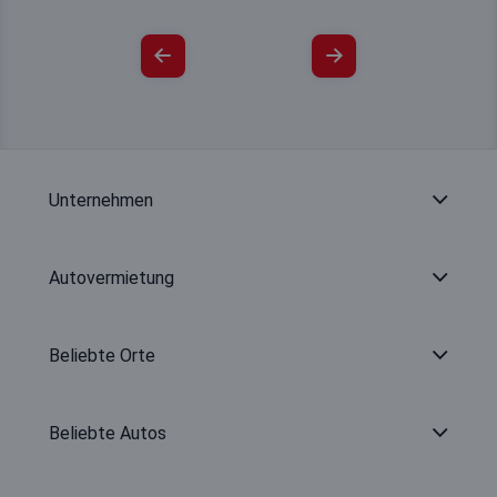
Unternehmen
Autovermietung
Beliebte Orte
Beliebte Autos