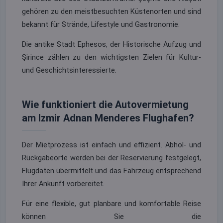
gehören zu den meistbesuchten Küstenorten und sind
bekannt für Strände, Lifestyle und Gastronomie.
Die antike Stadt Ephesos, der Historische Aufzug und
Şirince zählen zu den wichtigsten Zielen für Kultur-
und Geschichtsinteressierte.
Wie funktioniert die Autovermietung
am Izmir Adnan Menderes Flughafen?
Der Mietprozess ist einfach und effizient. Abhol- und
Rückgabeorte werden bei der Reservierung festgelegt,
Flugdaten übermittelt und das Fahrzeug entsprechend
Ihrer Ankunft vorbereitet.
Für eine flexible, gut planbare und komfortable Reise
können Sie die