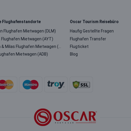
te Flughafenstandorte
Oscar Tourism Reisebüro
n Flughafen Mietwagen (DLM)
Haufig Gestellte Fragen
a Flughafen Mietwagen (AYT)
Flughafen Transfer
Bodrum & Milas Flughafen Mietwagen (BJV)
Flugticket
Flughafen Mietwagen (ADB)
Blog