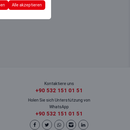
re Konfigurationen
gen
Alle akzeptieren
Kontaktiere uns
+90 532 151 01 51
Holen Sie sich Unterstützung von
WhatsApp
+90 532 151 01 51