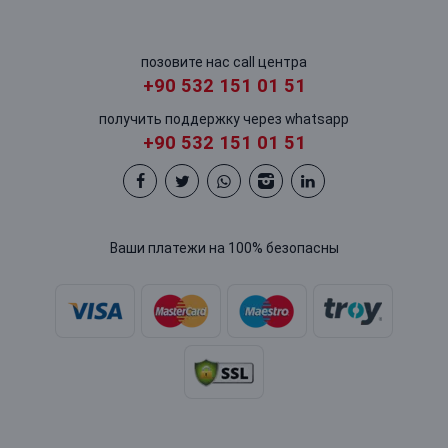
позовите нас call центра
+90 532 151 01 51
получить поддержку через whatsapp
+90 532 151 01 51
Ваши платежи на 100% безопасны