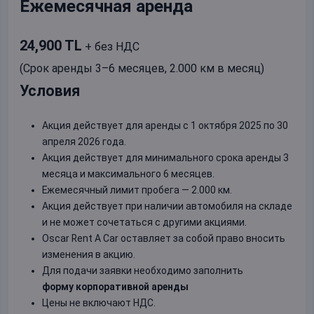
Ежемесячная аренда
24,900 TL
+ без НДС
(Срок аренды 3–6 месяцев, 2.000 км в месяц)
Условия
Акция действует для аренды с 1 октября 2025 по 30
апреля 2026 года.
Акция действует для минимального срока аренды 3
месяца и максимального 6 месяцев.
Ежемесячный лимит пробега — 2.000 км.
Акция действует при наличии автомобиля на складе
и не может сочетаться с другими акциями.
Oscar Rent A Car оставляет за собой право вносить
изменения в акцию.
Для подачи заявки необходимо заполнить
форму корпоративной аренды
Цены не включают НДС.