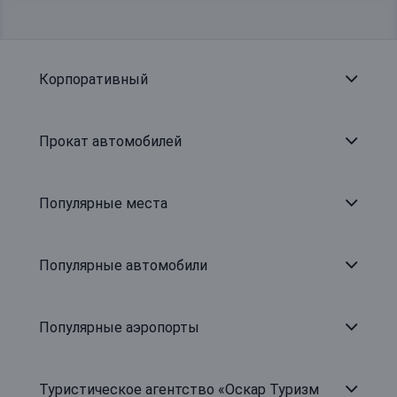
Корпоративный
Прокат автомобилей
Популярные места
Популярные автомобили
Популярные аэропорты
Туристическое агентство «Оскар Туризм